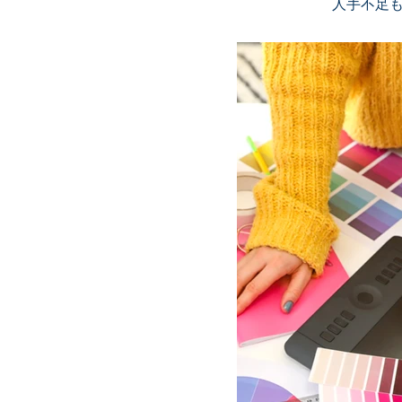
人手不足も