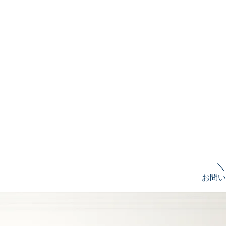
＼
お問い